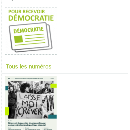
Tous les numéros