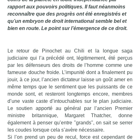
rapport aux pouvoirs politiques. Il faut néanmoins
reconnaître que des progrès ont été enregistrés et
qu’un embryon de droit international semble bel et
bien en route. Le point sur l’émergence de ce droit.
Le retour de Pinochet au Chili et la longue saga
judiciaire qui l’a précédé ont, légitimement, été perçus
par les défenseurs des droits de l’homme comme une
fameuse douche froide. L’impunité dont a finalement pu
jouir, à ce jour, l’ancien dictateur laisse un goût amer en
même temps que le sentiment que les puissants de ce
monde sont, et resteront longtemps encore, membres
d’une vaste caste d’intouchables sur le plan judiciaire.
Le soutien apporté au général par l’ancien Premier
ministre britannique, Margaret Thatcher, donne
également à penser qu’entre "grands", on sait se serrer
les coudes lorsque cela s’avère nécessaire.
Si l’on prend un peu de recul, force est cependant de