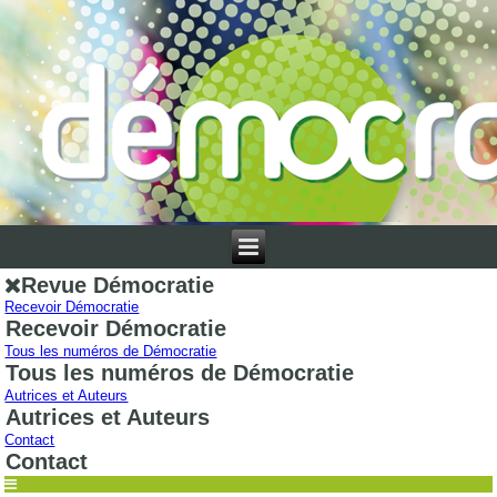
Revue Démocratie
Recevoir Démocratie
Recevoir Démocratie
Tous les numéros de Démocratie
Tous les numéros de Démocratie
Autrices et Auteurs
Autrices et Auteurs
Contact
Contact