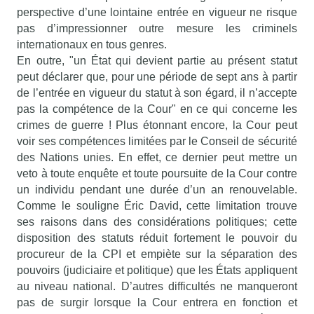
perspective d’une lointaine entrée en vigueur ne risque
pas d’impressionner outre mesure les criminels
internationaux en tous genres.
En outre, "un État qui devient partie au présent statut
peut déclarer que, pour une période de sept ans à partir
de l’entrée en vigueur du statut à son égard, il n’accepte
pas la compétence de la Cour" en ce qui concerne les
crimes de guerre ! Plus étonnant encore, la Cour peut
voir ses compétences limitées par le Conseil de sécurité
des Nations unies. En effet, ce dernier peut mettre un
veto à toute enquête et toute poursuite de la Cour contre
un individu pendant une durée d’un an renouvelable.
Comme le souligne Éric David, cette limitation trouve
ses raisons dans des considérations politiques; cette
disposition des statuts réduit fortement le pouvoir du
procureur de la CPI et empiète sur la séparation des
pouvoirs (judiciaire et politique) que les États appliquent
au niveau national. D’autres difficultés ne manqueront
pas de surgir lorsque la Cour entrera en fonction et