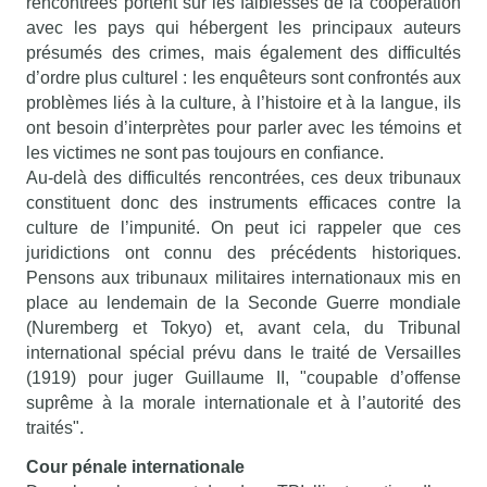
rencontrées portent sur les faiblesses de la coopération
avec les pays qui hébergent les principaux auteurs
présumés des crimes, mais également des difficultés
d’ordre plus culturel : les enquêteurs sont confrontés aux
problèmes liés à la culture, à l’histoire et à la langue, ils
ont besoin d’interprètes pour parler avec les témoins et
les victimes ne sont pas toujours en confiance.
Au-delà des difficultés rencontrées, ces deux tribunaux
constituent donc des instruments efficaces contre la
culture de l’impunité. On peut ici rappeler que ces
juridictions ont connu des précédents historiques.
Pensons aux tribunaux militaires internationaux mis en
place au lendemain de la Seconde Guerre mondiale
(Nuremberg et Tokyo) et, avant cela, du Tribunal
international spécial prévu dans le traité de Versailles
(1919) pour juger Guillaume II, "coupable d’offense
suprême à la morale internationale et à l’autorité des
traités".
Cour pénale internationale