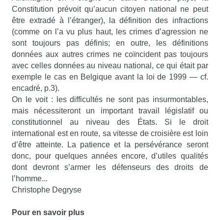
Constitution prévoit qu’aucun citoyen national ne peut
être extradé à l’étranger), la définition des infractions
(comme on l’a vu plus haut, les crimes d’agression ne
sont toujours pas définis; en outre, les définitions
données aux autres crimes ne coïncident pas toujours
avec celles données au niveau national, ce qui était par
exemple le cas en Belgique avant la loi de 1999 — cf.
encadré, p.3).
On le voit : les difficultés ne sont pas insurmontables,
mais nécessiteront un important travail législatif ou
constitutionnel au niveau des États. Si le droit
international est en route, sa vitesse de croisière est loin
d’être atteinte. La patience et la persévérance seront
donc, pour quelques années encore, d’utiles qualités
dont devront s’armer les défenseurs des droits de
l’homme...
Christophe Degryse
Pour en savoir plus