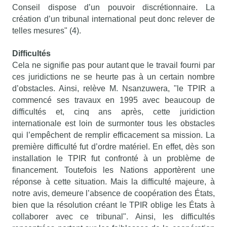
Conseil dispose d’un pouvoir discrétionnaire. La
création d’un tribunal international peut donc relever de
telles mesures" (4).
Difficultés
Cela ne signifie pas pour autant que le travail fourni par
ces juridictions ne se heurte pas à un certain nombre
d’obstacles. Ainsi, relève M. Nsanzuwera, "le TPIR a
commencé ses travaux en 1995 avec beaucoup de
difficultés et, cinq ans après, cette juridiction
internationale est loin de surmonter tous les obstacles
qui l’empêchent de remplir efficacement sa mission. La
première difficulté fut d’ordre matériel. En effet, dès son
installation le TPIR fut confronté à un problème de
financement. Toutefois les Nations apportèrent une
réponse à cette situation. Mais la difficulté majeure, à
notre avis, demeure l’absence de coopération des États,
bien que la résolution créant le TPIR oblige les États à
collaborer avec ce tribunal". Ainsi, les difficultés