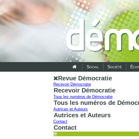
Social
Société
Écon
Revue Démocratie
Recevoir Démocratie
Recevoir Démocratie
Tous les numéros de Démocratie
Tous les numéros de Démocr
Autrices et Auteurs
Autrices et Auteurs
Contact
Contact