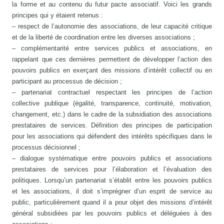
la forme et au contenu du futur pacte associatif. Voici les grands
principes qui y étaient retenus :
– respect de l’autonomie des associations, de leur capacité critique
et de la liberté de coordination entre les diverses associations ;
– complémentarité entre services publics et associations, en
rappelant que ces dernières permettent de développer l’action des
pouvoirs publics en exerçant des missions d’intérêt collectif ou en
participant au processus de décision ;
– partenariat contractuel respectant les principes de l’action
collective publique (égalité, transparence, continuité, motivation,
changement, etc.) dans le cadre de la subsidiation des associations
prestataires de services. Définition des principes de participation
pour les associations qui défendent des intérêts spécifiques dans le
processus décisionnel ;
– dialogue systématique entre pouvoirs publics et associations
prestataires de services pour l’élaboration et l’évaluation des
politiques. Lorsqu’un partenariat s’établit entre les pouvoirs publics
et les associations, il doit s’imprégner d’un esprit de service au
public, particulièrement quand il a pour objet des missions d’intérêt
général subsidiées par les pouvoirs publics et déléguées à des