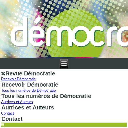
Revue Démocratie
Recevoir Démocratie
Recevoir Démocratie
Tous les numéros de Démocratie
Tous les numéros de Démocratie
Autrices et Auteurs
Autrices et Auteurs
Contact
Contact