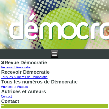
Revue Démocratie
Recevoir Démocratie
Recevoir Démocratie
Tous les numéros de Démocratie
Tous les numéros de Démocratie
Autrices et Auteurs
Autrices et Auteurs
Contact
Contact