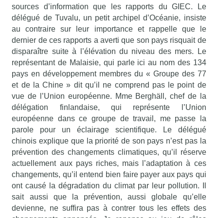
sources d’information que les rapports du GIEC. Le
délégué de Tuvalu, un petit archipel d’Océanie, insiste
au contraire sur leur importance et rappelle que le
dernier de ces rapports a averti que son pays risquait de
disparaître suite à l’élévation du niveau des mers. Le
représentant de Malaisie, qui parle ici au nom des 134
pays en développement membres du « Groupe des 77
et de la Chine » dit qu’il ne comprend pas le point de
vue de l’Union européenne. Mme Berghäll, chef de la
délégation finlandaise, qui représente l’Union
européenne dans ce groupe de travail, me passe la
parole pour un éclairage scientifique. Le délégué
chinois explique que la priorité de son pays n’est pas la
prévention des changements climatiques, qu’il réserve
actuellement aux pays riches, mais l’adaptation à ces
changements, qu’il entend bien faire payer aux pays qui
ont causé la dégradation du climat par leur pollution. Il
sait aussi que la prévention, aussi globale qu’elle
devienne, ne suffira pas à contrer tous les effets des