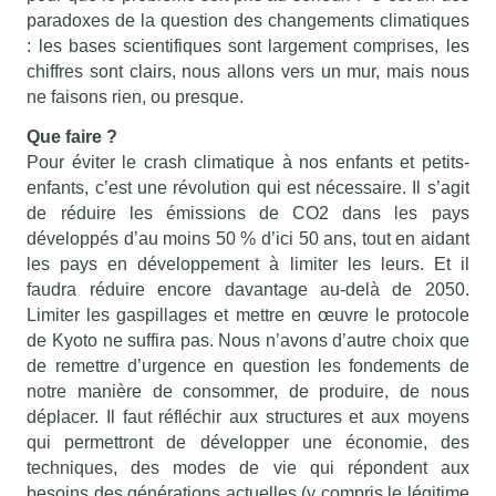
paradoxes de la question des changements climatiques
: les bases scientifiques sont largement comprises, les
chiffres sont clairs, nous allons vers un mur, mais nous
ne faisons rien, ou presque.
Que faire ?
Pour éviter le crash climatique à nos enfants et petits-
enfants, c’est une révolution qui est nécessaire. Il s’agit
de réduire les émissions de CO2 dans les pays
développés d’au moins 50 % d’ici 50 ans, tout en aidant
les pays en développement à limiter les leurs. Et il
faudra réduire encore davantage au-delà de 2050.
Limiter les gaspillages et mettre en œuvre le protocole
de Kyoto ne suffira pas. Nous n’avons d’autre choix que
de remettre d’urgence en question les fondements de
notre manière de consommer, de produire, de nous
déplacer. Il faut réfléchir aux structures et aux moyens
qui permettront de développer une économie, des
techniques, des modes de vie qui répondent aux
besoins des générations actuelles (y compris le légitime