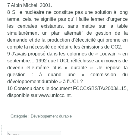
7 Albin Michel, 2001.
8 Si le nucléaire ne constitue pas une solution à long
terme, cela ne signifie pas qu’il faille fermer d’urgence
les centrales existantes, sans mettre sur la table
simultanément un plan alternatif de gestion de la
demande et de la production d’électricité qui prenne en
compte la nécessité de réduire les émissions de CO2.
9 J’avais proposé dans les colonnes de « Louvain » en
septembre… 1992 que l’UCL réfléchisse aux moyens de
devenir elle-même plus « durable ». Je repose la
question : à quand une « commission du
développement durable » à l’UCL ?
10 Contenu dans le document FCCC/SBSTA/2003/L.15,
disponible sur www.unfccc.int.
Catégorie :
Développement durable