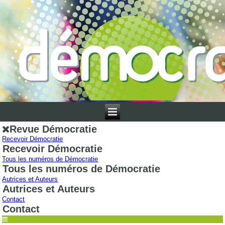
Revue Démocratie
Recevoir Démocratie
Recevoir Démocratie
Tous les numéros de Démocratie
Tous les numéros de Démocratie
Autrices et Auteurs
Autrices et Auteurs
Contact
Contact