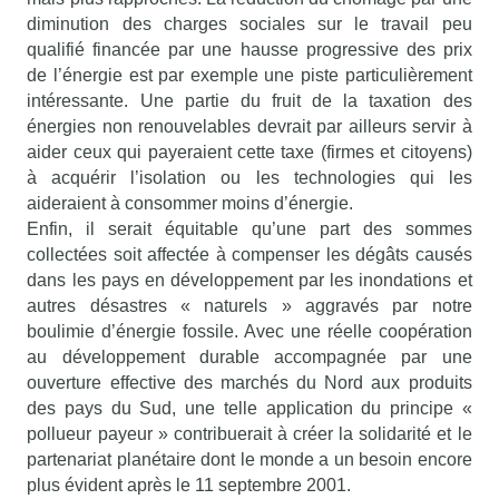
diminution des charges sociales sur le travail peu
qualifié financée par une hausse progressive des prix
de l’énergie est par exemple une piste particulièrement
intéressante. Une partie du fruit de la taxation des
énergies non renouvelables devrait par ailleurs servir à
aider ceux qui payeraient cette taxe (firmes et citoyens)
à acquérir l’isolation ou les technologies qui les
aideraient à consommer moins d’énergie.
Enfin, il serait équitable qu’une part des sommes
collectées soit affectée à compenser les dégâts causés
dans les pays en développement par les inondations et
autres désastres « naturels » aggravés par notre
boulimie d’énergie fossile. Avec une réelle coopération
au développement durable accompagnée par une
ouverture effective des marchés du Nord aux produits
des pays du Sud, une telle application du principe «
pollueur payeur » contribuerait à créer la solidarité et le
partenariat planétaire dont le monde a un besoin encore
plus évident après le 11 septembre 2001.