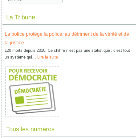
La Tribune
La police protège la police, au détriment de la vérité et de
la justice
120 morts depuis 2010. Ce chiffre n’est pas une statistique : c’est tout
un système qui…
Lire la suite
Tous les numéros