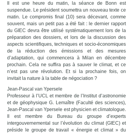
Il est une heure du matin, la séance de Bonn est
suspendue. Le président soumettra un nouveau texte ce
matin. Le compromis final (10) sera décevant, comme
souvent, mais un petit pas a été fait : le dernier rapport
du GIEC devra être utilisé systématiquement lors de la
préparation des dossiers, et lors de la discussion des
aspects scientifiques, techniques et socio-économiques
de la réduction des émissions et des mesures
d’adaptation, qui commencera à Milan en décembre
prochain. Cela ne suffira pas à sauver le climat, et ce
n’est pas une révolution. Et si la prochaine fois, on
invitait la nature à la table de négociation ?
Jean-Pascal van Ypersele
Professeur à l’UCL et membre de l’Institut d’astronomie
et de géophysique G. Lemaître (Faculté des sciences),
Jean-Pascal van Ypersele est physicien et climatologue.
Il est membre du Bureau du groupe d’experts
intergouvernemental sur l’évolution du climat (GIEC) et
préside le groupe de travail « énergie et climat » du