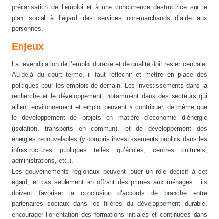
précarisation de l’emploi et à une concurrence destructrice sur le
plan social à l’égard des services non-marchands d’aide aux
personnes.
Enjeux
La revendication de l’emploi durable et de qualité doit rester centrale.
Au-delà du court terme, il faut réfléchir et mettre en place des
politiques pour les emplois de demain. Les investissements dans la
recherche et le développement, notamment dans des secteurs qui
allient environnement et emploi peuvent y contribuer, de même que
le développement de projets en matière d’économie d’énergie
(isolation, transports en commun), et de développement des
énergies renouvelables (y compris investissements publics dans les
infrastructures publiques telles qu’écoles, centres culturels,
administrations, etc.).
Les gouvernements régionaux peuvent jouer un rôle décisif à cet
égard, et pas seulement en offrant des primes aux ménages : ils
doivent favoriser la conclusion d’accords de branche entre
partenaires sociaux dans les filières du développement durable,
encourager l’orientation des formations initiales et continuées dans