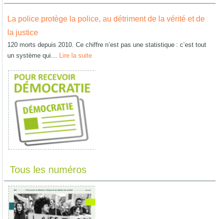
La police protège la police, au détriment de la vérité et de
la justice
120 morts depuis 2010. Ce chiffre n’est pas une statistique : c’est tout
un système qui…
Lire la suite
Tous les numéros