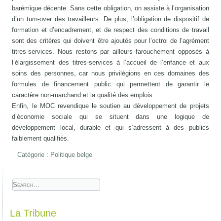
barémique décente. Sans cette obligation, on assiste à l’organisation
d’un turn-over des travailleurs. De plus, l’obligation de dispositif de
formation et d’encadrement, et de respect des conditions de travail
sont des critères qui doivent être ajoutés pour l’octroi de l’agrément
titres-services. Nous restons par ailleurs farouchement opposés à
l’élargissement des titres-services à l’accueil de l’enfance et aux
soins des personnes, car nous privilégions en ces domaines des
formules de financement public qui permettent de garantir le
caractère non-marchand et la qualité des emplois.
Enfin, le MOC revendique le soutien au développement de projets
d’économie sociale qui se situent dans une logique de
développement local, durable et qui s’adressent à des publics
faiblement qualifiés.
Catégorie :
Politique belge
La Tribune