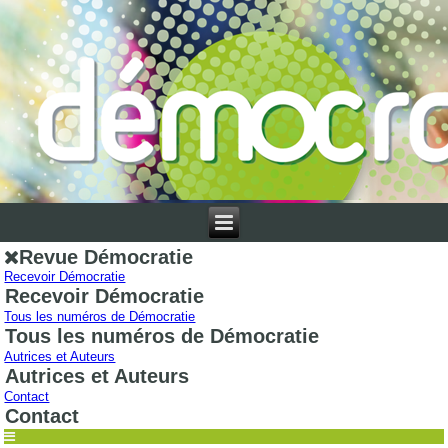
Revue Démocratie
Recevoir Démocratie
Recevoir Démocratie
Tous les numéros de Démocratie
Tous les numéros de Démocratie
Autrices et Auteurs
Autrices et Auteurs
Contact
Contact