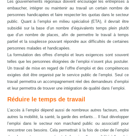
Les gouvernements régionaux doivent encourager les entreprises à
embaucher, intégrer ou maintenir au travail un certain nombre de
personnes handicapées et faire respecter les quotas dans le secteur
public. Quant à l’emploi en milieu spécialisé (ETA), il devrait être
subsidié sur la base d’un nombre d’équivalents temps plein plutôt
que d’un nombre de places, afin de permettre le travail à temps
partiel et la souplesse pouvant répondre aux difficultés de certaines
personnes malades et handicapées.
La formulation des offres d’emploi et leurs exigences sont souvent
telles que les personnes éloignées de l’emploi n’osent plus postuler.
Un travail de mise en regard de l’offre d’emploi et des compétences
exigées doit être organisé par le service public de l’emploi. Seul ce
travail permettra un accompagnement réel des demandeurs d’emploi
et leur permettra de trouver une intégration de qualité dans l’emploi.
Réduire le temps de travail
L’accès à l’emploi dépend aussi de nombreux autres facteurs, entre
autres la mobilité, la santé, la garde des enfants… Il faut développer
l’emploi dans le secteur non marchand public ou associatif pour
rencontrer ces besoins. Cela permettrait à la fois de créer de l’emploi