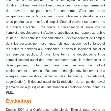
durable, tout en investissant en urgence des moyens qui permettent
de sauver ce qui peut l’être à court terme. C’est dans cette
perspective que le Mouvement ouvrier chrétien a développé ses
axes prioritaires en matière d’emploi. Ceux-ci peuvent se résumer de
la manière suivante : lutte contre la précarisation et l’insécurité de
l’emploi ; développement d’actions spécifiques par rapport au public
jeune et lutte contre les discriminations ; développement de l’emploi
dans les secteurs non-marchands, tels que l’accueil de l’enfance et
les soins et services aux personnes, et dans le logement social et
les services publics. À plus long terme, le développement de
l’emploi dépend aussi des investissements dans la recherche et le
développement, notamment dans des secteurs qui allient
environnement et emploi (économie d’énergie, développement des
énergies renouvelables, isolation des bâtiments, biocarburant,
cogénération). Il dépend aussi de la réduction du temps de travail
(semaine de 4 jours) et de l’instauration du dialogue social dans les
PME.
Évaluation
Depuis 2004 et la Conférence nationale de l’Emploi, nous avons pu