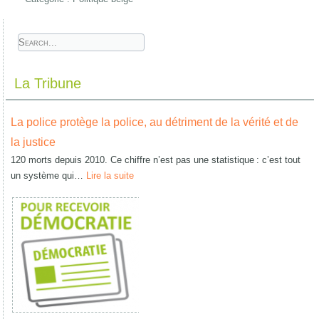
La Tribune
La police protège la police, au détriment de la vérité et de
la justice
120 morts depuis 2010. Ce chiffre n’est pas une statistique : c’est tout
un système qui…
Lire la suite