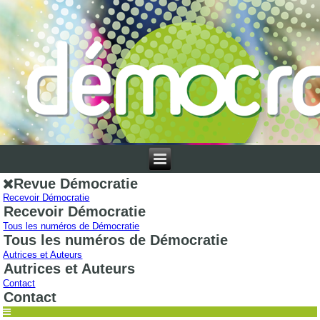
Revue Démocratie
Recevoir Démocratie
Recevoir Démocratie
Tous les numéros de Démocratie
Tous les numéros de Démocratie
Autrices et Auteurs
Autrices et Auteurs
Contact
Contact