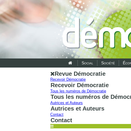
Social
Société
Écon
Revue Démocratie
Recevoir Démocratie
Recevoir Démocratie
Tous les numéros de Démocratie
Tous les numéros de Démocr
Autrices et Auteurs
Autrices et Auteurs
Contact
Contact