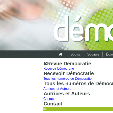
Social
Société
Écon
Revue Démocratie
Recevoir Démocratie
Recevoir Démocratie
Tous les numéros de Démocratie
Tous les numéros de Démocr
Autrices et Auteurs
Autrices et Auteurs
Contact
Contact