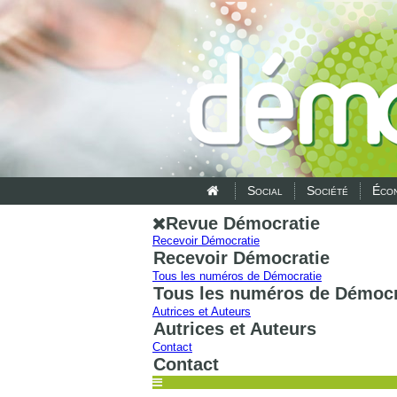
Social
Société
Écon
Revue Démocratie
Recevoir Démocratie
Recevoir Démocratie
Tous les numéros de Démocratie
Tous les numéros de Démocr
Autrices et Auteurs
Autrices et Auteurs
Contact
Contact