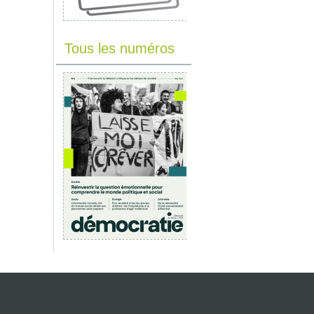
Tous les numéros