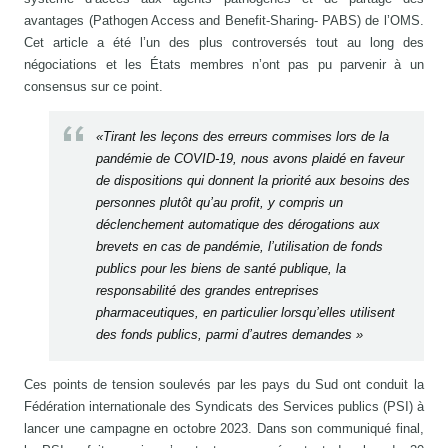
avantages (Pathogen Access and Benefit-Sharing- PABS) de l’OMS.
Cet article a été l’un des plus controversés tout au long des
négociations et les États membres n’ont pas pu parvenir à un
consensus sur ce point.
«Tirant les leçons des erreurs commises lors de la
pandémie de COVID-19, nous avons plaidé en faveur
de dispositions qui donnent la priorité aux besoins des
personnes plutôt qu’au profit, y compris un
déclenchement automatique des dérogations aux
brevets en cas de pandémie, l’utilisation de fonds
publics pour les biens de santé publique, la
responsabilité des grandes entreprises
pharmaceutiques, en particulier lorsqu’elles utilisent
des fonds publics, parmi d’autres demandes »
Ces points de tension soulevés par les pays du Sud ont conduit la
Fédération internationale des Syndicats des Services publics (PSI) à
lancer une campagne en octobre 2023. Dans son communiqué final,