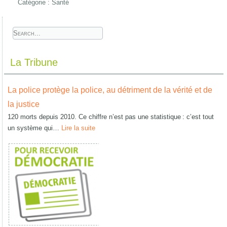
Catégorie :
Santé
La Tribune
La police protège la police, au détriment de la vérité et de
la justice
120 morts depuis 2010. Ce chiffre n’est pas une statistique : c’est tout
un système qui…
Lire la suite