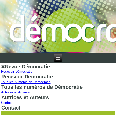
Revue Démocratie
Recevoir Démocratie
Recevoir Démocratie
Tous les numéros de Démocratie
Tous les numéros de Démocratie
Autrices et Auteurs
Autrices et Auteurs
Contact
Contact