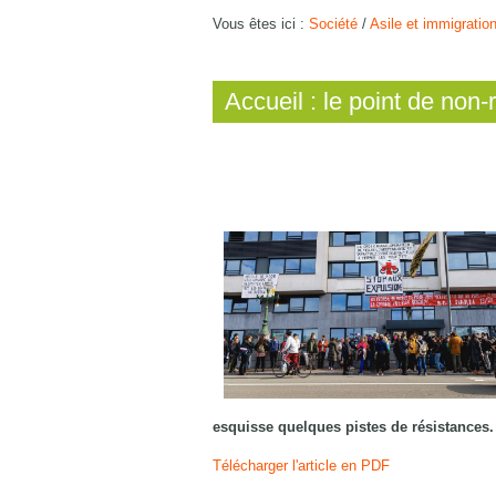
Vous êtes ici :
Société
/
Asile et immigratio
Accueil : le point de non-
esquisse quelques pistes de résistances.
Télécharger l'article en PDF