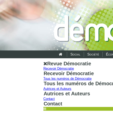
Social
Société
Écon
Revue Démocratie
Recevoir Démocratie
Recevoir Démocratie
Tous les numéros de Démocratie
Tous les numéros de Démocr
Autrices et Auteurs
Autrices et Auteurs
Contact
Contact