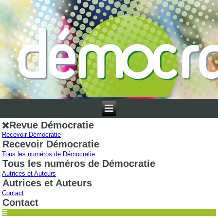
Revue Démocratie
Recevoir Démocratie
Recevoir Démocratie
Tous les numéros de Démocratie
Tous les numéros de Démocratie
Autrices et Auteurs
Autrices et Auteurs
Contact
Contact