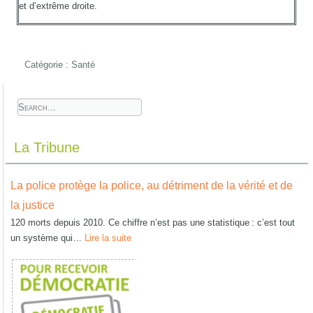
et d’extrême droite.
Catégorie :
Santé
La Tribune
La police protège la police, au détriment de la vérité et de
la justice
120 morts depuis 2010. Ce chiffre n’est pas une statistique : c’est tout
un système qui…
Lire la suite