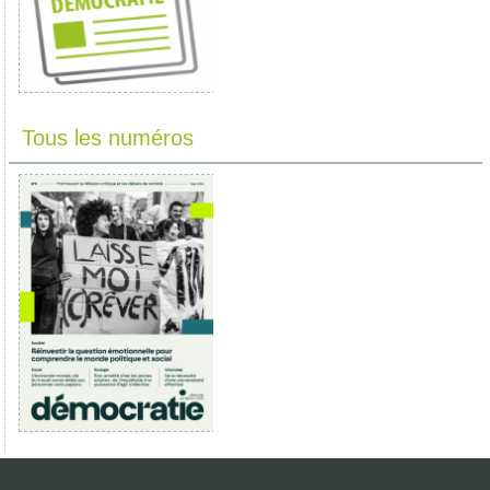
Tous les numéros