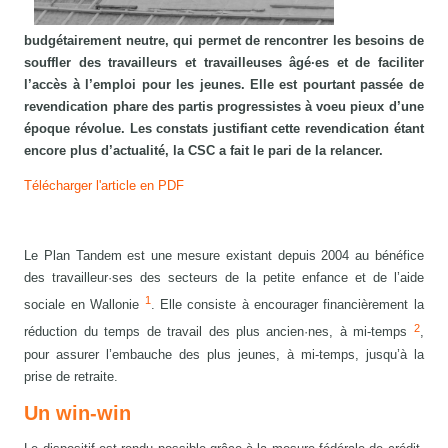
budgétairement neutre, qui permet de rencontrer les besoins de
souffler des travailleurs et travailleuses âgé·es et de faciliter
l’accès à l’emploi pour les jeunes. Elle est pourtant passée de
revendication phare des partis progressistes à voeu pieux d’une
époque révolue. Les constats justifiant cette revendication étant
encore plus d’actualité, la CSC a fait le pari de la relancer.
Télécharger l'article en PDF
Le Plan Tandem est une mesure existant depuis 2004 au bénéfice
des travailleur·ses des secteurs de la petite enfance et de l’aide
1
sociale en Wallonie
. Elle consiste à encourager financièrement la
2
réduction du temps de travail des plus ancien·nes, à mi-temps
,
pour assurer l’embauche des plus jeunes, à mi-temps, jusqu’à la
prise de retraite.
Un win-win