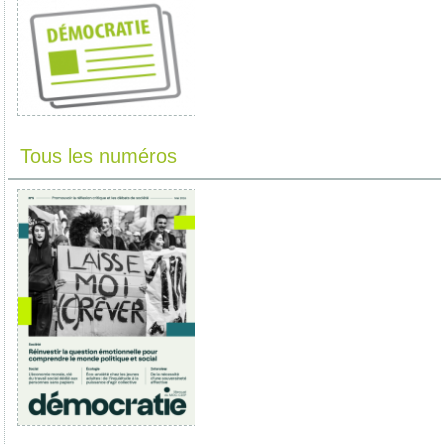
Tous les numéros