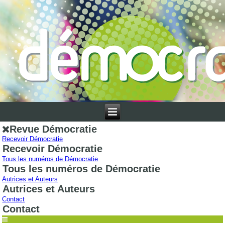
Revue Démocratie
Recevoir Démocratie
Recevoir Démocratie
Tous les numéros de Démocratie
Tous les numéros de Démocratie
Autrices et Auteurs
Autrices et Auteurs
Contact
Contact