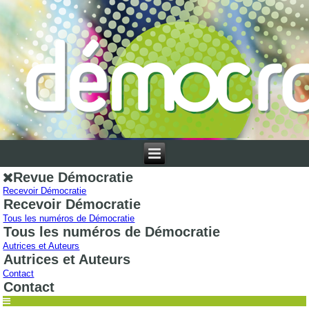
Revue Démocratie
Recevoir Démocratie
Recevoir Démocratie
Tous les numéros de Démocratie
Tous les numéros de Démocratie
Autrices et Auteurs
Autrices et Auteurs
Contact
Contact