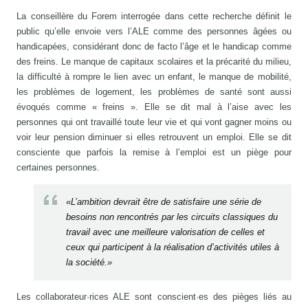
La conseillère du Forem interrogée dans cette recherche définit le
public qu’elle envoie vers l’ALE comme des personnes âgées ou
handicapées, considérant donc de facto l’âge et le handicap comme
des freins. Le manque de capitaux scolaires et la précarité du milieu,
la difficulté à rompre le lien avec un enfant, le manque de mobilité,
les problèmes de logement, les problèmes de santé sont aussi
évoqués comme « freins ». Elle se dit mal à l’aise avec les
personnes qui ont travaillé toute leur vie et qui vont gagner moins ou
voir leur pension diminuer si elles retrouvent un emploi. Elle se dit
consciente que parfois la remise à l’emploi est un piège pour
certaines personnes.
«L’ambition devrait être de satisfaire une série de
besoins non rencontrés par les circuits classiques du
travail avec une meilleure valorisation de celles et
ceux qui participent à la réalisation d’activités utiles à
la société.»
Les collaborateur·rices ALE sont conscient·es des pièges liés au