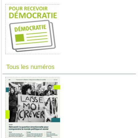
Tous les numéros