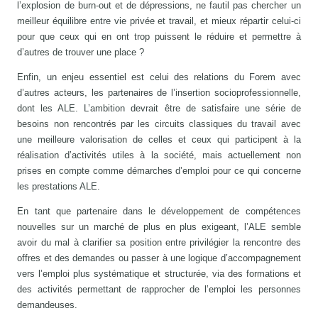
l’explosion de burn-out et de dépressions, ne fautil pas chercher un
meilleur équilibre entre vie privée et travail, et mieux répartir celui-ci
pour que ceux qui en ont trop puissent le réduire et permettre à
d’autres de trouver une place ?
Enfin, un enjeu essentiel est celui des relations du Forem avec
d’autres acteurs, les partenaires de l’insertion socioprofessionnelle,
dont les ALE. L’ambition devrait être de satisfaire une série de
besoins non rencontrés par les circuits classiques du travail avec
une meilleure valorisation de celles et ceux qui participent à la
réalisation d’activités utiles à la société, mais actuellement non
prises en compte comme démarches d’emploi pour ce qui concerne
les prestations ALE.
En tant que partenaire dans le développement de compétences
nouvelles sur un marché de plus en plus exigeant, l’ALE semble
avoir du mal à clarifier sa position entre privilégier la rencontre des
offres et des demandes ou passer à une logique d’accompagnement
vers l’emploi plus systématique et structurée, via des formations et
des activités permettant de rapprocher de l’emploi les personnes
demandeuses.