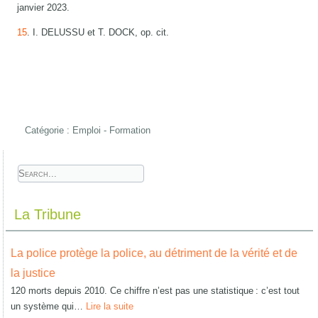
janvier 2023.
15
. I. DELUSSU et T. DOCK, op. cit.
Catégorie :
Emploi - Formation
La Tribune
La police protège la police, au détriment de la vérité et de
la justice
120 morts depuis 2010. Ce chiffre n’est pas une statistique : c’est tout
un système qui…
Lire la suite