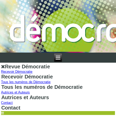
Revue Démocratie
Recevoir Démocratie
Recevoir Démocratie
Tous les numéros de Démocratie
Tous les numéros de Démocratie
Autrices et Auteurs
Autrices et Auteurs
Contact
Contact