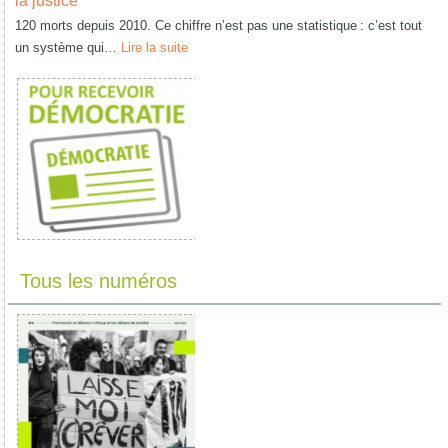
la justice
120 morts depuis 2010. Ce chiffre n’est pas une statistique : c’est tout
un système qui…
Lire la suite
Tous les numéros