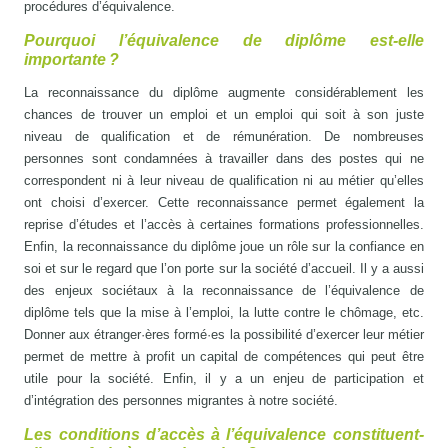
procédures d’équivalence.
Pourquoi l’équivalence de diplôme est-elle
importante ?
La reconnaissance du diplôme augmente considérablement les
chances de trouver un emploi et un emploi qui soit à son juste
niveau de qualification et de rémunération. De nombreuses
personnes sont condamnées à travailler dans des postes qui ne
correspondent ni à leur niveau de qualification ni au métier qu’elles
ont choisi d’exercer. Cette reconnaissance permet également la
reprise d’études et l’accès à certaines formations professionnelles.
Enfin, la reconnaissance du diplôme joue un rôle sur la confiance en
soi et sur le regard que l’on porte sur la société d’accueil. Il y a aussi
des enjeux sociétaux à la reconnaissance de l’équivalence de
diplôme tels que la mise à l’emploi, la lutte contre le chômage, etc.
Donner aux étranger·ères formé·es la possibilité d’exercer leur métier
permet de mettre à profit un capital de compétences qui peut être
utile pour la société. Enfin, il y a un enjeu de participation et
d’intégration des personnes migrantes à notre société.
Les conditions d’accès à l’équivalence constituent-