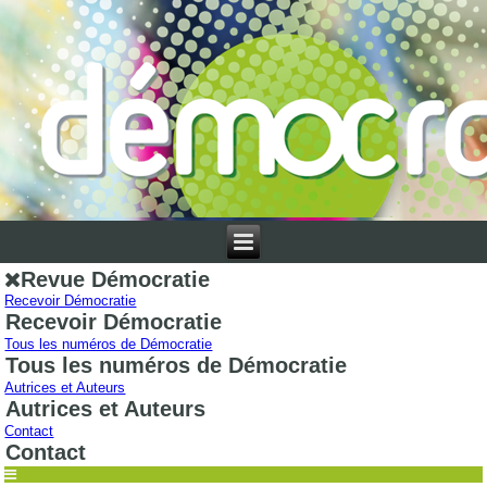
Revue Démocratie
Recevoir Démocratie
Recevoir Démocratie
Tous les numéros de Démocratie
Tous les numéros de Démocratie
Autrices et Auteurs
Autrices et Auteurs
Contact
Contact