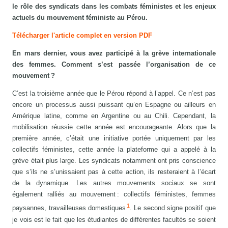
le rôle des syndicats dans les combats féministes et les enjeux
actuels du mouvement féministe au Pérou.
Télécharger l'article complet en version PDF
En mars dernier, vous avez participé à la grève internationale
des femmes. Comment s’est passée l’organisation de ce
mouvement ?
C’est la troisième année que le Pérou répond à l’appel. Ce n’est pas
encore un processus aussi puissant qu’en Espagne ou ailleurs en
Amérique latine, comme en Argentine ou au Chili. Cependant, la
mobilisation réussie cette année est encourageante. Alors que la
première année, c’était une initiative portée uniquement par les
collectifs féministes, cette année la plateforme qui a appelé à la
grève était plus large. Les syndicats notamment ont pris conscience
que s’ils ne s’unissaient pas à cette action, ils resteraient à l’écart
de la dynamique. Les autres mouvements sociaux se sont
également ralliés au mouvement : collectifs féministes, femmes
1
paysannes, travailleuses domestiques
. Le second signe positif que
je vois est le fait que les étudiantes de différentes facultés se soient