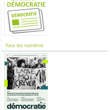
Tous les numéros