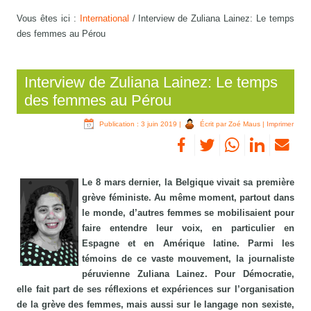
Vous êtes ici :
International
/
Interview de Zuliana Lainez: Le temps
des femmes au Pérou
Interview de Zuliana Lainez: Le temps
des femmes au Pérou
Publication : 3 juin 2019
|
Écrit par Zoé Maus
|
Imprimer
Le 8 mars dernier, la Belgique vivait sa première
grève féministe. Au même moment, partout dans
le monde, d’autres femmes se mobilisaient pour
faire entendre leur voix, en particulier en
Espagne et en Amérique latine. Parmi les
témoins de ce vaste mouvement, la journaliste
péruvienne Zuliana Lainez. Pour Démocratie,
elle fait part de ses réflexions et expériences sur l’organisation
de la grève des femmes, mais aussi sur le langage non sexiste,