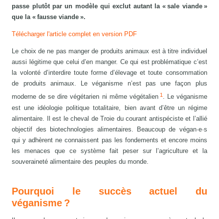
passe plutôt par un modèle qui exclut autant la « sale viande »
que la « fausse viande ».
Télécharger l'article complet en version PDF
Le choix de ne pas manger de produits animaux est à titre individuel
aussi légitime que celui d’en manger. Ce qui est problématique c’est
la volonté d’interdire toute forme d’élevage et toute consommation
de produits animaux. Le véganisme n’est pas une façon plus
1
moderne de se dire végétarien ni même végétalien
. Le véganisme
est une idéologie politique totalitaire, bien avant d’être un régime
alimentaire. Il est le cheval de Troie du courant antispéciste et l’allié
objectif des biotechnologies alimentaires. Beaucoup de végan·e·s
qui y adhèrent ne connaissent pas les fondements et encore moins
les menaces que ce système fait peser sur l’agriculture et la
souveraineté alimentaire des peuples du monde.
Pourquoi le succès actuel du
véganisme ?