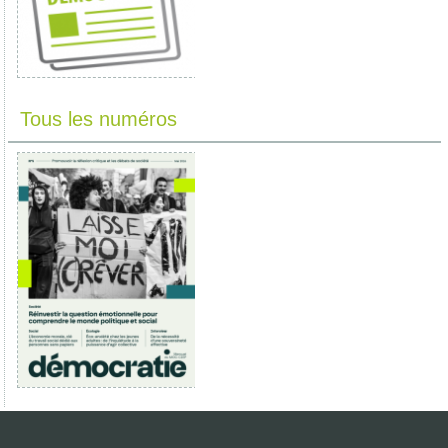
Tous les numéros