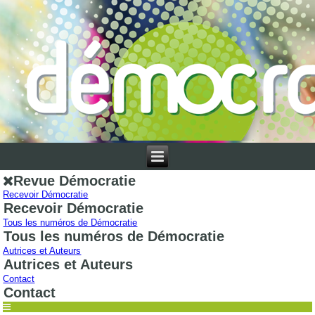
Revue Démocratie
Recevoir Démocratie
Recevoir Démocratie
Tous les numéros de Démocratie
Tous les numéros de Démocratie
Autrices et Auteurs
Autrices et Auteurs
Contact
Contact