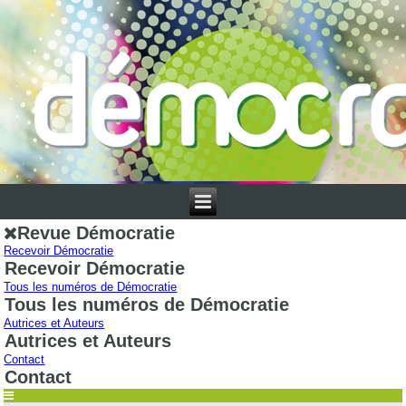
Revue Démocratie
Recevoir Démocratie
Recevoir Démocratie
Tous les numéros de Démocratie
Tous les numéros de Démocratie
Autrices et Auteurs
Autrices et Auteurs
Contact
Contact