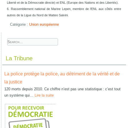
Liberté et de la Démocratie directe) et ENL (Europe des Nations et des Libertés).
6. Rassemblement national de Marine Lepen, membre de l’ENL aux côtés entre
autres de la Ligue du Nord de Matteo Salvini.
Catégorie :
Union européenne
La Tribune
La police protège la police, au détriment de la vérité et de
la justice
120 morts depuis 2010. Ce chiffre n’est pas une statistique : c’est tout
un système qui…
Lire la suite