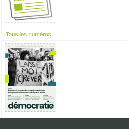
Tous les numéros