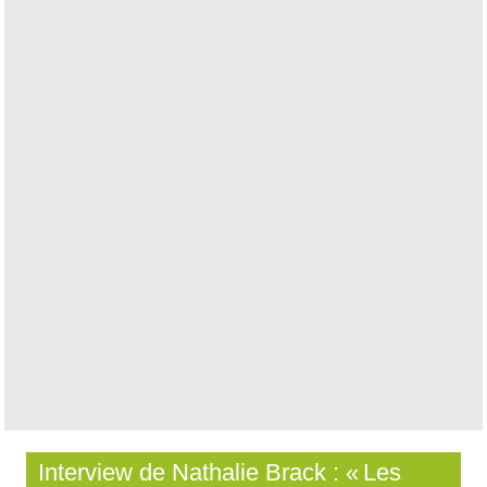
Interview de Nathalie Brack : « Les