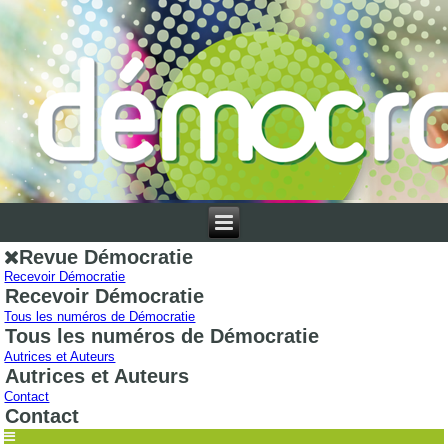
Revue Démocratie
Recevoir Démocratie
Recevoir Démocratie
Tous les numéros de Démocratie
Tous les numéros de Démocratie
Autrices et Auteurs
Autrices et Auteurs
Contact
Contact