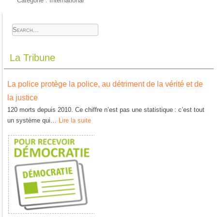
Catégorie :
International
La Tribune
La police protège la police, au détriment de la vérité et de
la justice
120 morts depuis 2010. Ce chiffre n’est pas une statistique : c’est tout
un système qui…
Lire la suite