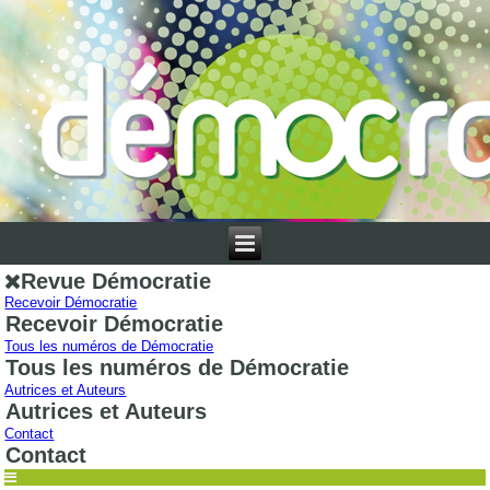
Revue Démocratie
Recevoir Démocratie
Recevoir Démocratie
Tous les numéros de Démocratie
Tous les numéros de Démocratie
Autrices et Auteurs
Autrices et Auteurs
Contact
Contact