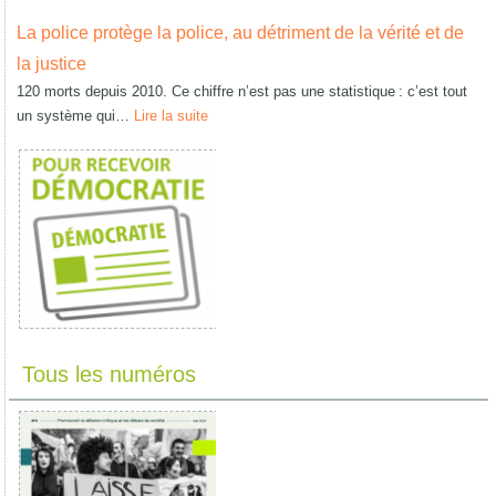
La police protège la police, au détriment de la vérité et de
la justice
120 morts depuis 2010. Ce chiffre n’est pas une statistique : c’est tout
un système qui…
Lire la suite
Tous les numéros