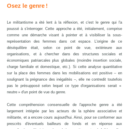
Osez le genre !
Le militantisme a été lent à la réflexion, et c'est le genre qui l'a
poussé à s'interroger. Cette approche a été, initialement, comprise
comme une démarche visant à pointer et à visibiliser la sous-
représentation des femmes dans cet espace. L'origine de ce
déséquilibre était, selon ce point de vue, extérieure aux
organisations, et à chercher dans des structures sociales et
économiques patriarcales plus globales (moindre insertion sociale,
charge familiale et domestique, etc.). Si cette analyse quantitative
sur la place des femmes dans les mobilisations est positive – en
soulignant la prégnance des inégalités –, elle ne contredit toutefois
pas le présupposé selon lequel ce type d'organisations serait «
neutre » d'un point de vue du genre.
Cette compréhension consensuelle de l'approche genre a été
largement intégrée par les acteurs de la sphère associative et
militante, et a encore cours aujourd'hui. Ainsi, pour se conformer aux
prescrits d'éventuels bailleurs de fonds et en réponse aux