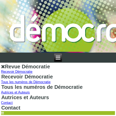
Revue Démocratie
Recevoir Démocratie
Recevoir Démocratie
Tous les numéros de Démocratie
Tous les numéros de Démocratie
Autrices et Auteurs
Autrices et Auteurs
Contact
Contact