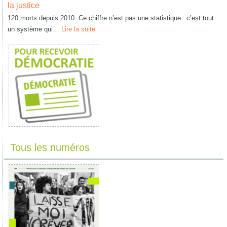
la justice
120 morts depuis 2010. Ce chiffre n’est pas une statistique : c’est tout
un système qui…
Lire la suite
Tous les numéros