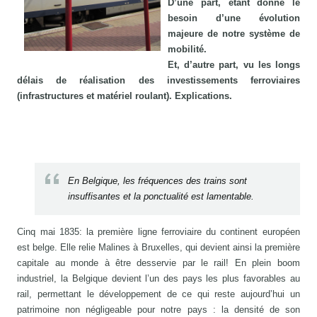
D’une part, étant donné le
besoin d’une évolution
majeure de notre système de
mobilité.
Et, d’autre part, vu les longs
délais de réalisation des investissements ferroviaires
(infrastructures et matériel roulant). Explications.
En Belgique, les fréquences des trains sont
insuffisantes et la ponctualité est lamentable.
Cinq mai 1835: la première ligne ferroviaire du continent européen
est belge. Elle relie Malines à Bruxelles, qui devient ainsi la première
capitale au monde à être desservie par le rail! En plein boom
industriel, la Belgique devient l’un des pays les plus favorables au
rail, permettant le développement de ce qui reste aujourd’hui un
patrimoine non négligeable pour notre pays : la densité de son