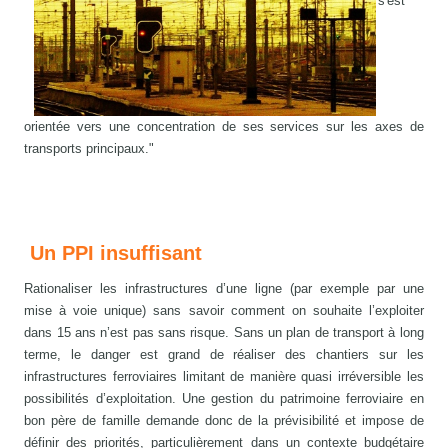
s'est
orientée vers une concentration de ses services sur les axes de
transports principaux."
Un PPI insuffisant
Rationaliser les infrastructures d’une ligne (par exemple par une
mise à voie unique) sans savoir comment on souhaite l’exploiter
dans 15 ans n’est pas sans risque. Sans un plan de transport à long
terme, le danger est grand de réaliser des chantiers sur les
infrastructures ferroviaires limitant de manière quasi irréversible les
possibilités d’exploitation. Une gestion du patrimoine ferroviaire en
bon père de famille demande donc de la prévisibilité et impose de
définir des priorités, particulièrement dans un contexte budgétaire