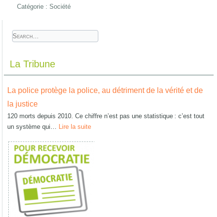
Catégorie :
Société
La Tribune
La police protège la police, au détriment de la vérité et de
la justice
120 morts depuis 2010. Ce chiffre n’est pas une statistique : c’est tout
un système qui…
Lire la suite