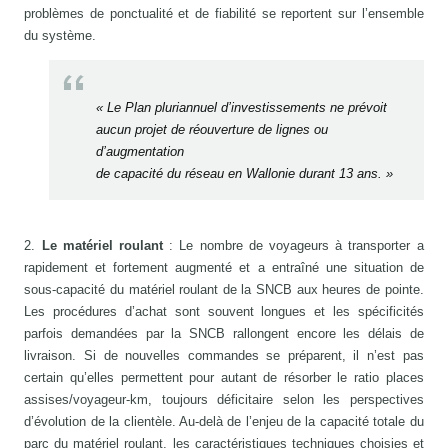
problèmes de ponctualité et de fiabilité se reportent sur l’ensemble
du système.
« Le Plan pluriannuel d’investissements ne prévoit
aucun projet de réouverture de lignes ou
d’augmentation
de capacité du réseau en Wallonie durant 13 ans. »
2.
Le matériel roulant
: Le nombre de voyageurs à transporter a
rapidement et fortement augmenté et a entraîné une situation de
sous-capacité du matériel roulant de la SNCB aux heures de pointe.
Les procédures d’achat sont souvent longues et les spécificités
parfois demandées par la SNCB rallongent encore les délais de
livraison. Si de nouvelles commandes se préparent, il n’est pas
certain qu’elles permettent pour autant de résorber le ratio places
assises/voyageur-km, toujours déficitaire selon les perspectives
d’évolution de la clientèle. Au-delà de l’enjeu de la capacité totale du
parc du matériel roulant, les caractéristiques techniques choisies et