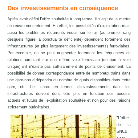
Des investissements en conséquence
Après avoir défini l’offre souhaitée à long terme, il s’agit de la mettre
en œuvre concrètement. En effet, les possibilités d’exploitation mais
aussi les problèmes récurrents vécus sur le rail (au premier rang
desquels figure la ponctualité déficiente) dépendent fortement des
infrastructures (et plus largement des investissements) ferroviaires.
Par exemple, on ne peut augmenter fortement les fréquences de
relations circulant sur une même voie ferroviaire (section à voie
unique) s’il n’existe pas suffisamment de points de croisement. La
possibilité de donner correspondance entre de nombreux trains dans
une gare-nœud dépendra du nombre de quais disponibles dans cette
gare, etc. Les choix en termes d’investissements dans les
infrastructures doivent donc être pris en fonction des besoins
actuels et futurs de l’exploitation souhaitée et non pour des raisons
strictement budgétaires.
"L'offre
de la
SNCB