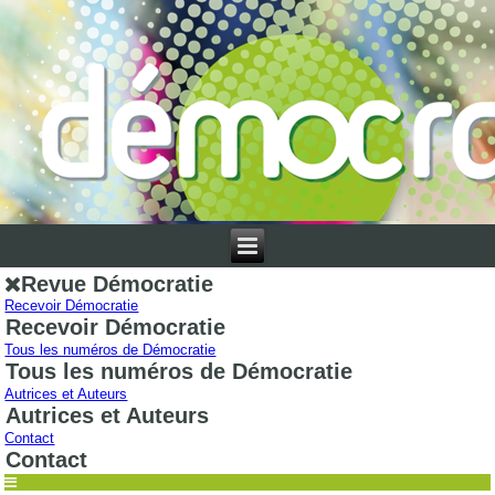
Revue Démocratie
Recevoir Démocratie
Recevoir Démocratie
Tous les numéros de Démocratie
Tous les numéros de Démocratie
Autrices et Auteurs
Autrices et Auteurs
Contact
Contact