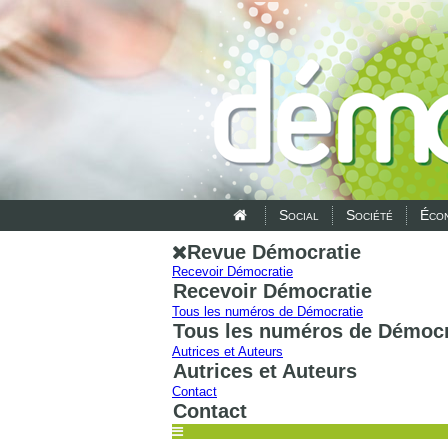
Social
Société
Écon
Revue Démocratie
Recevoir Démocratie
Recevoir Démocratie
Tous les numéros de Démocratie
Tous les numéros de Démocr
Autrices et Auteurs
Autrices et Auteurs
Contact
Contact