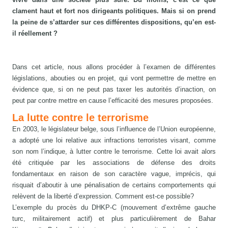
clament haut et fort nos dirigeants politiques. Mais si on prend
la peine de s’attarder sur ces différentes dispositions, qu’en est-
il réellement ?
Dans cet article, nous allons procéder à l’examen de différentes
législations, abouties ou en projet, qui vont permettre de mettre en
évidence que, si on ne peut pas taxer les autorités d’inaction, on
peut par contre mettre en cause l’efficacité des mesures proposées.
La lutte contre le terrorisme
En 2003, le législateur belge, sous l’influence de l’Union européenne,
a adopté une loi relative aux infractions terroristes visant, comme
son nom l’indique, à lutter contre le terrorisme. Cette loi avait alors
été critiquée par les associations de défense des droits
fondamentaux en raison de son caractère vague, imprécis, qui
risquait d’aboutir à une pénalisation de certains comportements qui
relèvent de la liberté d’expression. Comment est-ce possible?
L’exemple du procès du DHKP-C (mouvement d’extrême gauche
turc, militairement actif) et plus particulièrement de Bahar