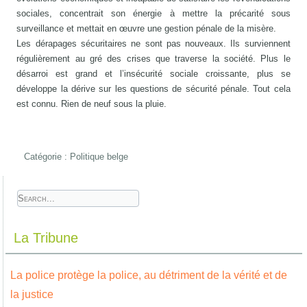
sociales, concentrait son énergie à mettre la précarité sous
surveillance et mettait en œuvre une gestion pénale de la misère.
Les dérapages sécuritaires ne sont pas nouveaux. Ils surviennent
régulièrement au gré des crises que traverse la société. Plus le
désarroi est grand et l’insécurité sociale croissante, plus se
développe la dérive sur les questions de sécurité pénale. Tout cela
est connu. Rien de neuf sous la pluie.
Catégorie :
Politique belge
La Tribune
La police protège la police, au détriment de la vérité et de
la justice