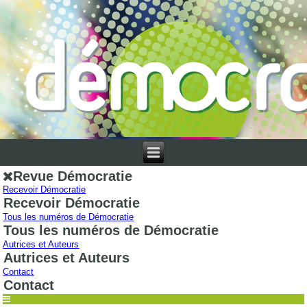
Revue Démocratie
Recevoir Démocratie
Recevoir Démocratie
Tous les numéros de Démocratie
Tous les numéros de Démocratie
Autrices et Auteurs
Autrices et Auteurs
Contact
Contact