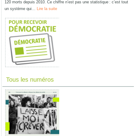
120 morts depuis 2010. Ce chiffre n’est pas une statistique : c’est tout
un système qui…
Lire la suite
Tous les numéros