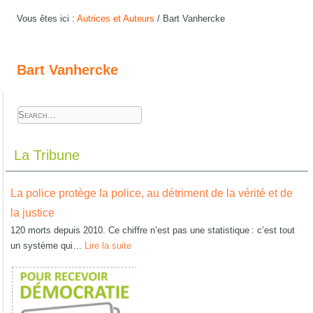
Vous êtes ici :
Autrices et Auteurs
/
Bart Vanhercke
Bart Vanhercke
La Tribune
La police protège la police, au détriment de la vérité et de
la justice
120 morts depuis 2010. Ce chiffre n’est pas une statistique : c’est tout
un système qui…
Lire la suite