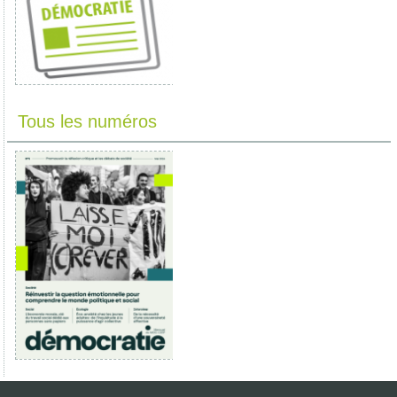
Tous les numéros