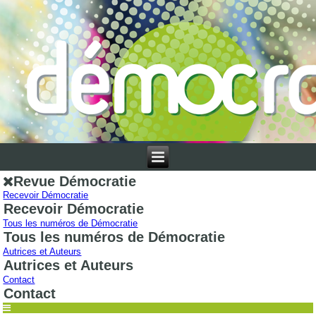
Revue Démocratie
Recevoir Démocratie
Recevoir Démocratie
Tous les numéros de Démocratie
Tous les numéros de Démocratie
Autrices et Auteurs
Autrices et Auteurs
Contact
Contact