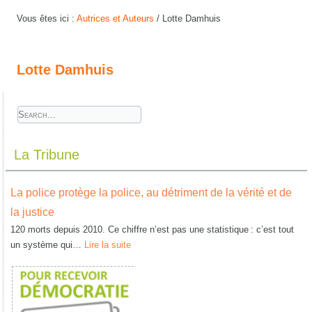
Vous êtes ici :
Autrices et Auteurs
/
Lotte Damhuis
Lotte Damhuis
La Tribune
La police protège la police, au détriment de la vérité et de
la justice
120 morts depuis 2010. Ce chiffre n’est pas une statistique : c’est tout
un système qui…
Lire la suite