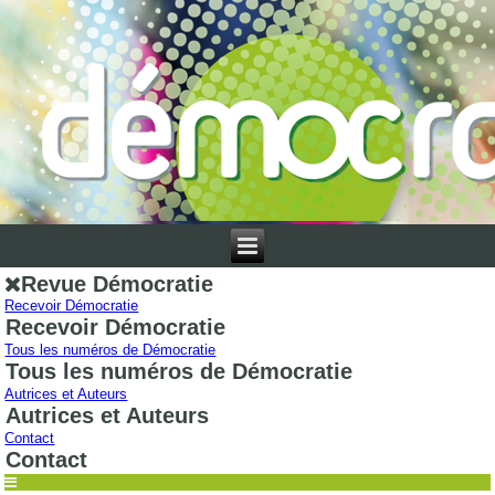
Revue Démocratie
Recevoir Démocratie
Recevoir Démocratie
Tous les numéros de Démocratie
Tous les numéros de Démocratie
Autrices et Auteurs
Autrices et Auteurs
Contact
Contact