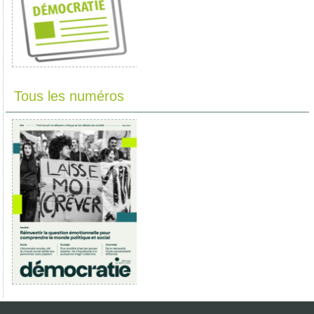
Tous les numéros