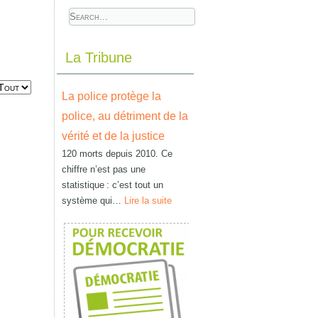
La Tribune
La police protège la
police, au détriment de la
vérité et de la justice
120 morts depuis 2010. Ce
chiffre n’est pas une
statistique : c’est tout un
système qui…
Lire la suite