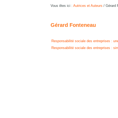
Vous êtes ici :
Autrices et Auteurs
/
Gérard 
Gérard Fonteneau
Responsabilité sociale des entreprises : u
Responsabilité sociale des entreprises : si