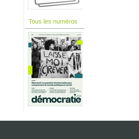
Tous les numéros