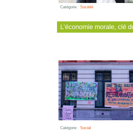
Catégorie :
Société
L’économie morale, clé du
Catégorie :
Social