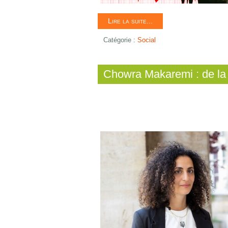
Lire la suite...
Catégorie :
Social
Chowra Makaremi : de la 