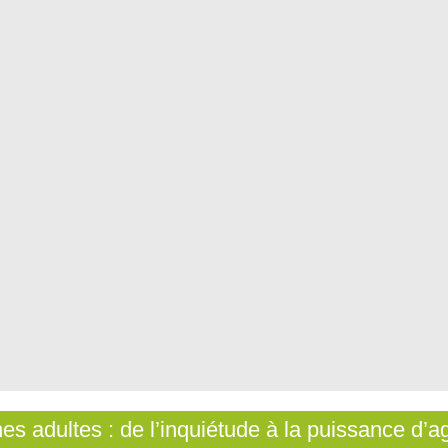
es adultes : de l’inquiétude à la puissance d’ag