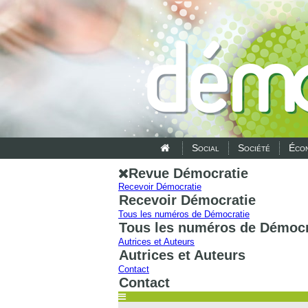
Social
Société
Écon
Revue Démocratie
Recevoir Démocratie
Recevoir Démocratie
Tous les numéros de Démocratie
Tous les numéros de Démocr
Autrices et Auteurs
Autrices et Auteurs
Contact
Contact