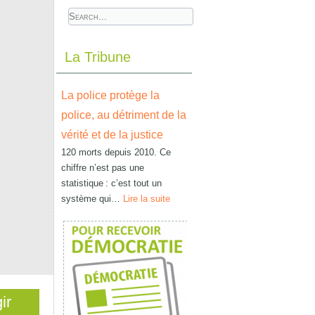
La Tribune
La police protège la
police, au détriment de la
vérité et de la justice
120 morts depuis 2010. Ce
chiffre n’est pas une
statistique : c’est tout un
système qui…
Lire la suite
ir