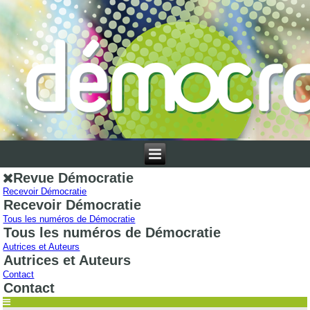
Revue Démocratie
Recevoir Démocratie
Recevoir Démocratie
Tous les numéros de Démocratie
Tous les numéros de Démocratie
Autrices et Auteurs
Autrices et Auteurs
Contact
Contact