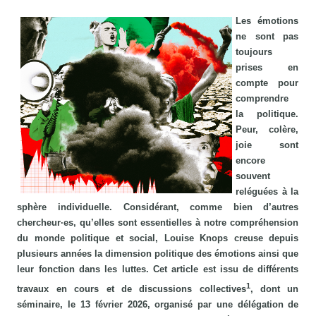
Les émotions
ne sont pas
toujours
prises en
compte pour
comprendre
la politique.
Peur, colère,
joie sont
encore
souvent
reléguées à la
sphère individuelle. Considérant, comme bien d’autres
chercheur·es, qu’elles sont essentielles à notre compréhension
du monde politique et social, Louise Knops creuse depuis
plusieurs années la dimension politique des émotions ainsi que
leur fonction dans les luttes. Cet article est issu de différents
1
travaux en cours et de discussions collectives
, dont un
séminaire, le 13 février 2026, organisé par une délégation de