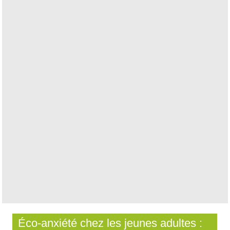
Éco-anxiété chez les jeunes adultes :