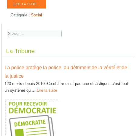
Lire la suite...
Catégorie :
Social
La Tribune
La police protège la police, au détriment de la vérité et de
la justice
120 morts depuis 2010. Ce chiffre n’est pas une statistique : c’est tout
un système qui…
Lire la suite